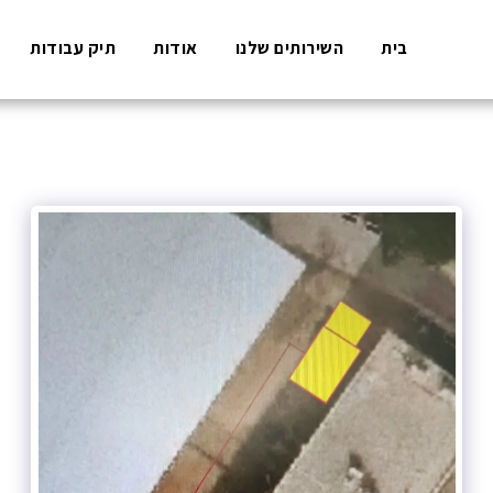
בית
השירותים שלנו
אודות
תיק עבודות