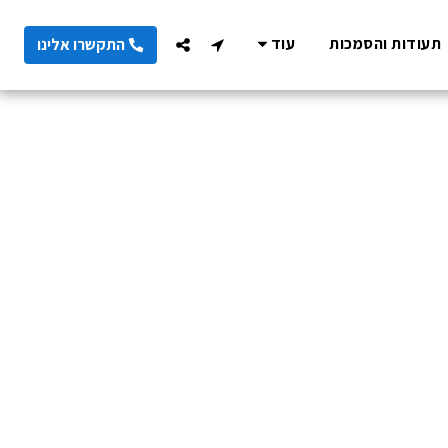
תעודות והסמכות
עוד
התקשרו אלינו