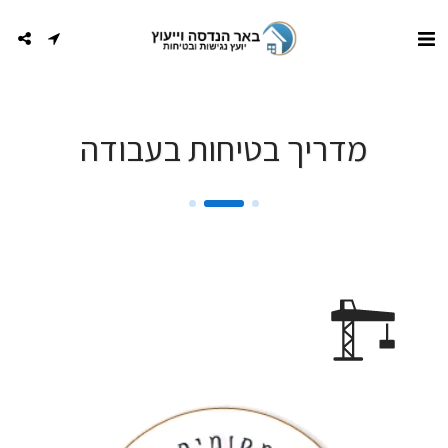
מדריך בטיחות בעבודה